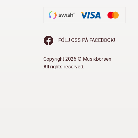
FÖLJ OSS PÅ FACEBOOK!
Copyright 2026 © Musikbörsen
All rights reserved.