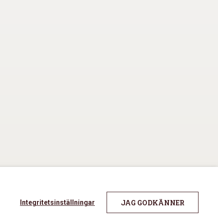
JAG GODKÄNNER
Integritetsinställningar