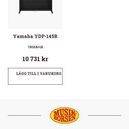
Yamaha YDP-145R
YAMAHA
10 731
kr
LÄGG TILL I VARUKORG