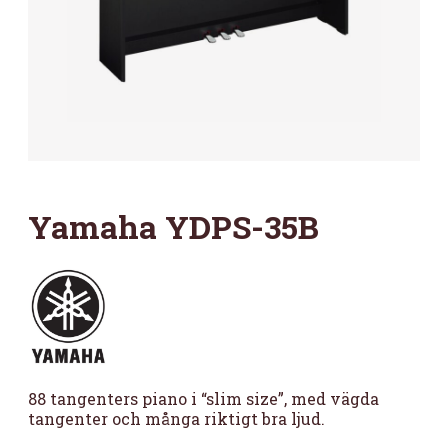
Yamaha YDPS-35B
88 tangenters piano i “slim size”, med vägda
tangenter och många riktigt bra ljud.