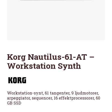
Korg Nautilus-61-AT –
Workstation Synth
Workstation-synt, 61 tangenter, 9 ljudmotorer,
arpeggiator, sequencer, 16 effektprocessorer, 60
GB SSD