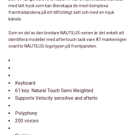
med lätt tryck som kan återskapa de mest komplexa
framträdandena på ett tillförlitligt sätt och med en mjuk
känsla.
Som en del av den bredare NAUTILUS-serien är det enkelt att
identifiera modeller med aftertouch tack vare AT-markeringen
ovanför NAUTILUS-logotypen på frontpanelen.
Keyboard
61 key: Natural Touch Semi Weighted
Supports Velocity sensitive and afterto
Polyphony
200 voices