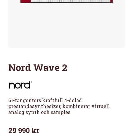
Nord Wave 2
61-tangenters kraftfull 4-delad
prestandasynthesizer, kombinerar virtuell
analog synth och samples
29 990
kr