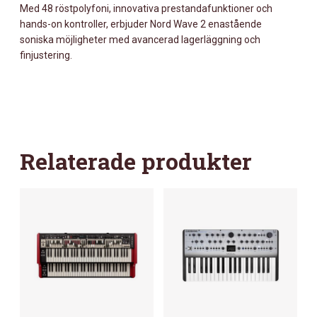
Med 48 röstpolyfoni, innovativa prestandafunktioner och
hands-on kontroller, erbjuder Nord Wave 2 enastående
soniska möjligheter med avancerad lagerläggning och
finjustering.
Relaterade produkter