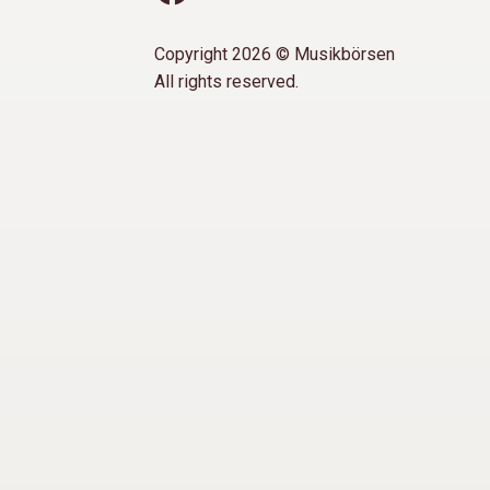
Copyright 2026 © Musikbörsen
All rights reserved.