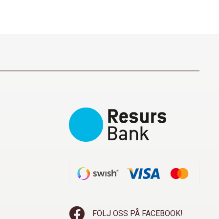
FÖLJ OSS PÅ FACEBOOK!