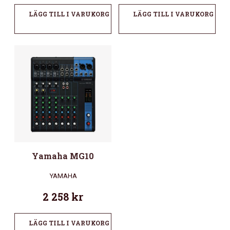
LÄGG TILL I VARUKORG
LÄGG TILL I VARUKORG
Yamaha MG10
YAMAHA
2 258
kr
LÄGG TILL I VARUKORG