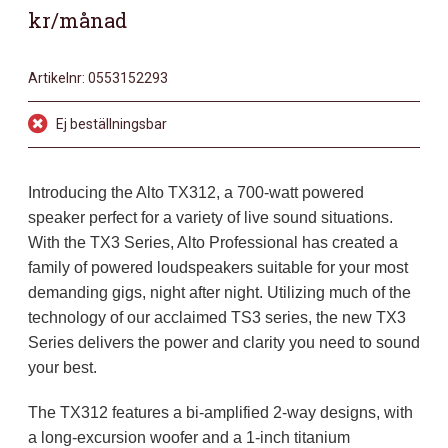
kr/månad
Artikelnr:
0553152293
Ej beställningsbar
Introducing the Alto TX312, a 700-watt powered
speaker perfect for a variety of live sound situations.
With the TX3 Series, Alto Professional has created a
family of powered loudspeakers suitable for your most
demanding gigs, night after night. Utilizing much of the
technology of our acclaimed TS3 series, the new TX3
Series delivers the power and clarity you need to sound
your best.
The TX312 features a bi-amplified 2-way designs, with
a long-excursion woofer and a 1-inch titanium