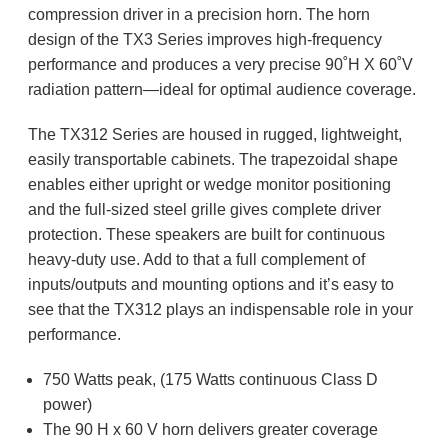
compression driver in a precision horn. The horn
design of the TX3 Series improves high-frequency
performance and produces a very precise 90˚H X 60˚V
radiation pattern—ideal for optimal audience coverage.
The TX312 Series are housed in rugged, lightweight,
easily transportable cabinets. The trapezoidal shape
enables either upright or wedge monitor positioning
and the full-sized steel grille gives complete driver
protection. These speakers are built for continuous
heavy-duty use. Add to that a full complement of
inputs/outputs and mounting options and it’s easy to
see that the TX312 plays an indispensable role in your
performance.
750 Watts peak, (175 Watts continuous Class D
power)
The 90 H x 60 V horn delivers greater coverage