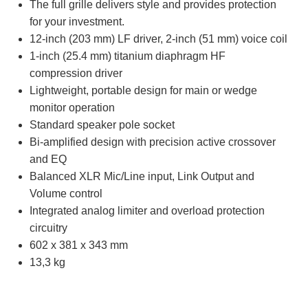
The full grille delivers style and provides protection
for your investment.
12-inch (203 mm) LF driver, 2-inch (51 mm) voice coil
1-inch (25.4 mm) titanium diaphragm HF
compression driver
Lightweight, portable design for main or wedge
monitor operation
Standard speaker pole socket
Bi-amplified design with precision active crossover
and EQ
Balanced XLR Mic/Line input, Link Output and
Volume control
Integrated analog limiter and overload protection
circuitry
602 x 381 x 343 mm
13,3 kg