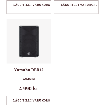
LÄGG TILL I VARUKORG
LÄGG TILL I VARUKORG
Yamaha DBR12
YAMAHA
4 990
kr
LÄGG TILL I VARUKORG