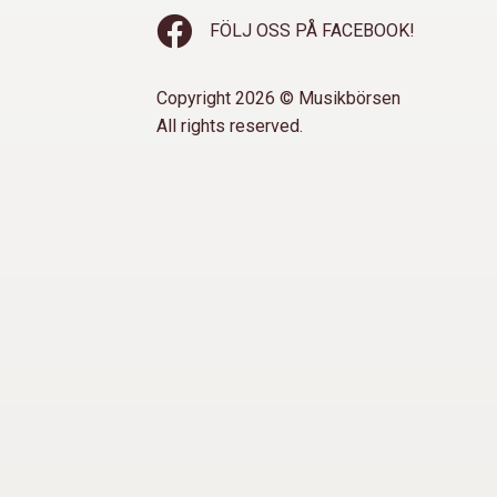
FÖLJ OSS PÅ FACEBOOK!
Copyright 2026 © Musikbörsen
All rights reserved.