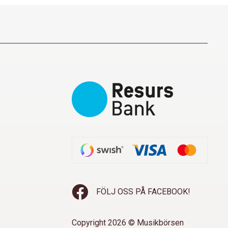
FÖLJ OSS PÅ FACEBOOK!
Copyright 2026 © Musikbörsen