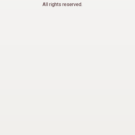
All rights reserved.