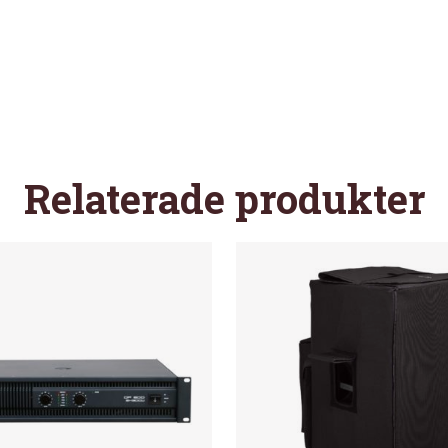
Relaterade produkter