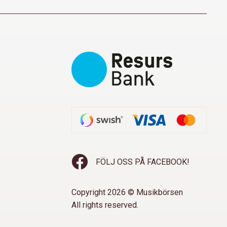
FÖLJ OSS PÅ FACEBOOK!
Copyright 2026 © Musikbörsen
All rights reserved.