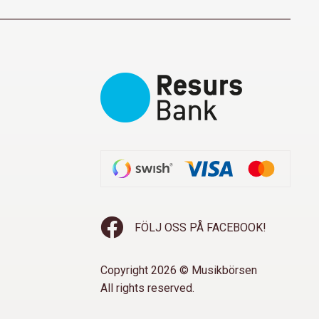
FÖLJ OSS PÅ FACEBOOK!
Copyright 2026 © Musikbörsen
All rights reserved.