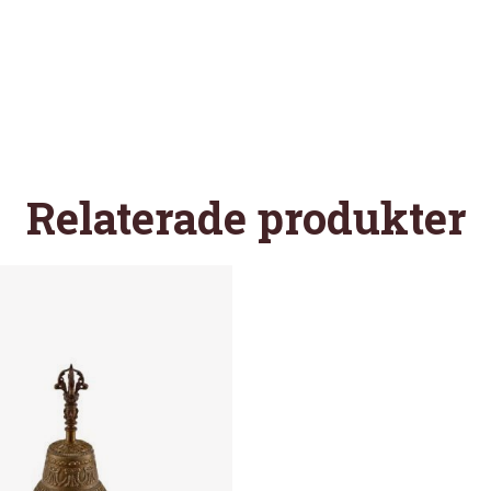
Relaterade produkter