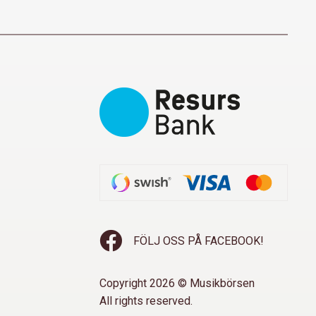
FÖLJ OSS PÅ FACEBOOK!
Copyright 2026 © Musikbörsen
All rights reserved.