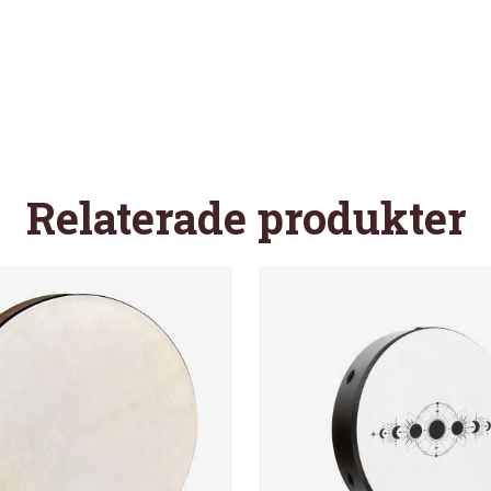
Relaterade produkter