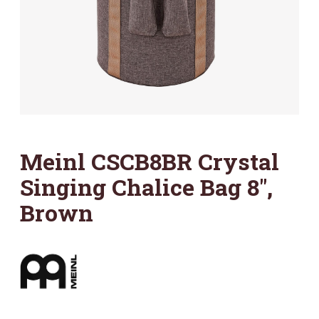
Meinl CSCB8BR Crystal
Singing Chalice Bag 8″,
Brown