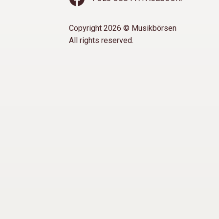
Copyright 2026 © Musikbörsen
All rights reserved.