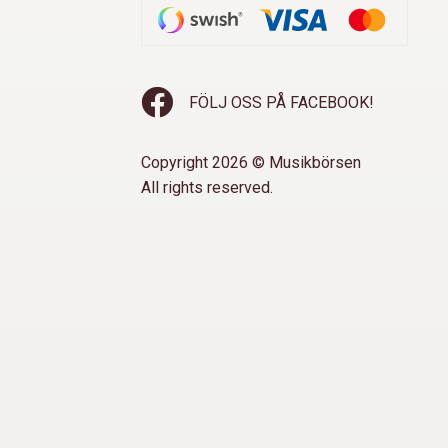
FÖLJ OSS PÅ FACEBOOK!
Copyright 2026 © Musikbörsen
All rights reserved.