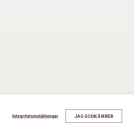
JAG GODKÄNNER
Integritetsinställningar