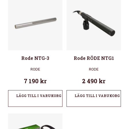
Rode NTG-3
Rode RÖDE NTG1
RODE
RODE
7 190
kr
2 490
kr
LÄGG TILL I VARUKORG
LÄGG TILL I VARUKORG