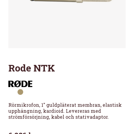
Rode NTK
Rörmikrofon, 1″ guldpläterat membran, elastisk
upphängning, kardioid. Levereras med
strömförsörjning, kabel och stativadaptor.