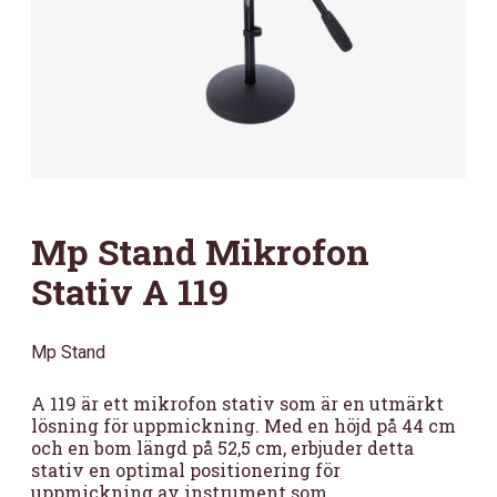
Mp Stand Mikrofon
Stativ A 119
Mp Stand
A 119 är ett mikrofon stativ som är en utmärkt
lösning för uppmickning. Med en höjd på 44 cm
och en bom längd på 52,5 cm, erbjuder detta
stativ en optimal positionering för
uppmickning av instrument som