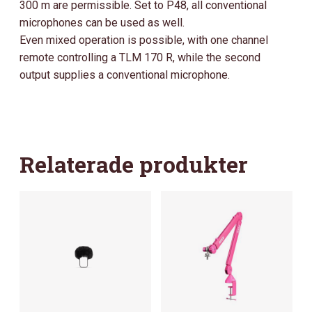
300 m are permissible. Set to P48, all conventional
microphones can be used as well.
Even mixed operation is possible, with one channel
remote controlling a TLM 170 R, while the second
output supplies a conventional microphone.
Relaterade produkter