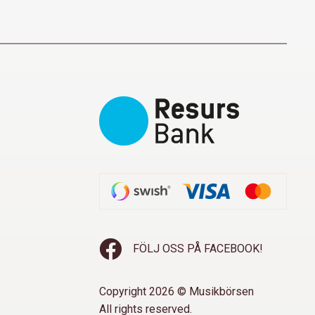
FÖLJ OSS PÅ FACEBOOK!
Copyright 2026 © Musikbörsen
All rights reserved.