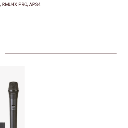
, RMU4X PRO, APS4