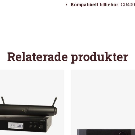
Kompatibelt tillbehör:
CU400
Relaterade produkter