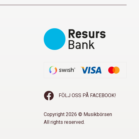
FÖLJ OSS PÅ FACEBOOK!
Copyright 2026 © Musikbörsen
All rights reserved.