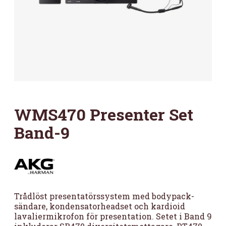
WMS470 Presenter Set
Band-9
Trådlöst presentatörssystem med bodypack-
sändare, kondensatorheadset och kardioid
lavaliermikrofon för presentation. Setet i Band 9