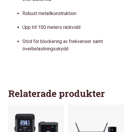
Robust metallkonstruktion
Upp till 100 meters räckvidd
Stöd för blockering av frekvenser samt
överbelastningsskydd
Relaterade produkter