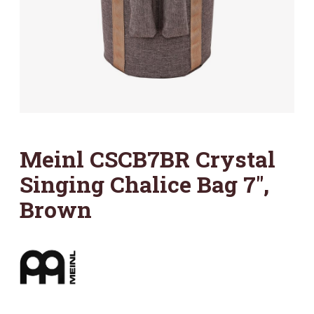
Meinl CSCB7BR Crystal
Singing Chalice Bag 7″,
Brown