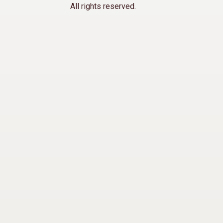
All rights reserved.