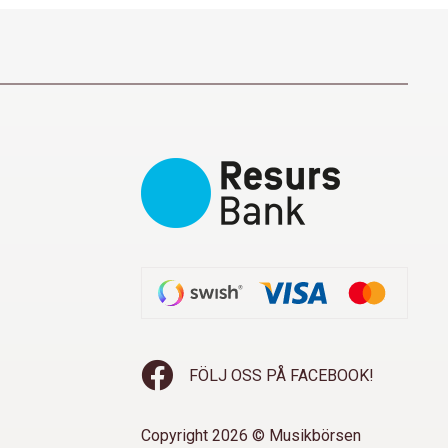
FÖLJ OSS PÅ FACEBOOK!
Copyright 2026 © Musikbörsen