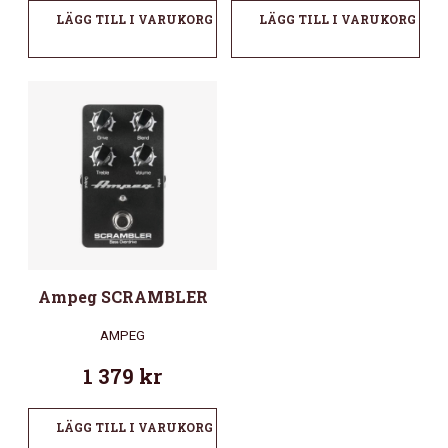
LÄGG TILL I VARUKORG
LÄGG TILL I VARUKORG
Ampeg SCRAMBLER
AMPEG
1 379
kr
LÄGG TILL I VARUKORG