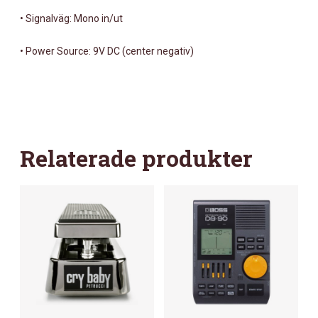
• Signalväg: Mono in/ut
• Power Source: 9V DC (center negativ)
Relaterade produkter