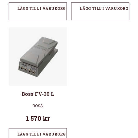
LÄGG TILL I VARUKORG
LÄGG TILL I VARUKORG
Boss FV-30 L
BOSS
1 570
kr
LÄGG TILL I VARUKORG