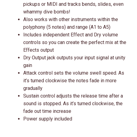
pickups or MIDI and tracks bends, slides, even
whammy dive bombs!
Also works with other instruments within the
polyphony (5 notes) and range (A1 to A5)
Includes independent Effect and Dry volume
controls so you can create the perfect mix at the
Effects output
Dry Output jack outputs your input signal at unity
gain
Attack control sets the volume swell speed. As
it’s turned clockwise the notes fade in more
gradually
Sustain control adjusts the release time after a
sound is stopped. As it’s turned clockwise, the
fade out time increase
Power supply included