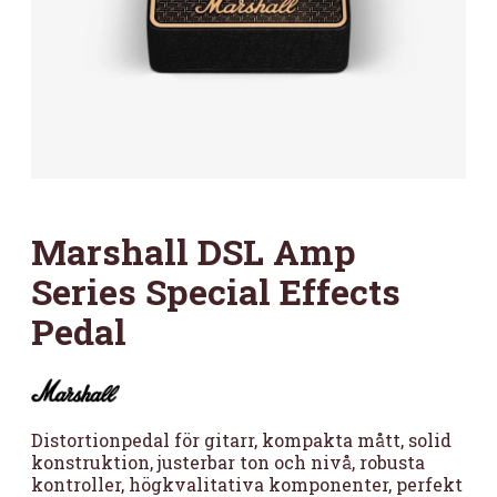
Marshall DSL Amp
Series Special Effects
Pedal
Distortionpedal för gitarr, kompakta mått, solid
konstruktion, justerbar ton och nivå, robusta
kontroller, högkvalitativa komponenter, perfekt