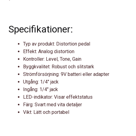
Specifikationer:
Typ av produkt: Distortion pedal
Effekt: Analog distortion
Kontroller: Level, Tone, Gain
Byggkvalitet: Robust och slitstark
Strömförsörjning: 9V batteri eller adapter
Utgång: 1/4″ jack
Ingång: 1/4″ jack
LED-indikator: Visar effektstatus
Färg: Svart med vita detaljer
Vikt: Lätt och portabel