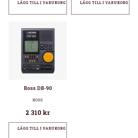
LÄGG TILL I VARUKORG
LÄGG TILL I VARUKORG
Boss DB-90
BOSS
2 310
kr
LÄGG TILL I VARUKORG