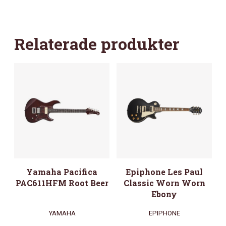
Relaterade produkter
Yamaha Pacifica
Epiphone Les Paul
PAC611HFM Root Beer
Classic Worn Worn
Ebony
YAMAHA
EPIPHONE