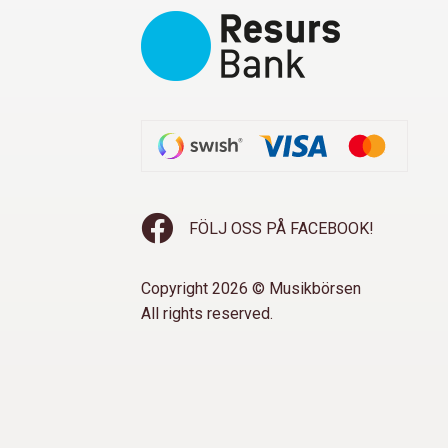
FÖLJ OSS PÅ FACEBOOK!
Copyright 2026 © Musikbörsen
All rights reserved.