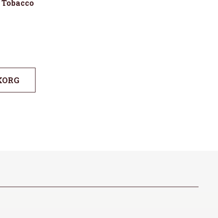
Tobacco
KORG