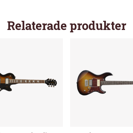
Relaterade produkter