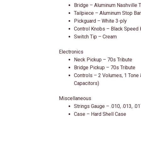
Bridge – Aluminum Nashville 
Tailpiece – Aluminum Stop Bar
Pickguard – White 3-ply
Control Knobs – Black Speed
Switch Tip – Cream
Electronics
Neck Pickup – 70s Tribute
Bridge Pickup – 70s Tribute
Controls – 2 Volumes, 1 Tone
Capacitors)
Miscellaneous
Strings Gauge – .010, .013, .01
Case – Hard Shell Case