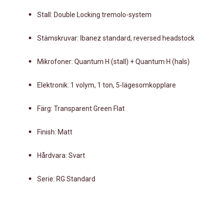
Stall: Double Locking tremolo-system
Stämskruvar: Ibanez standard, reversed headstock
Mikrofoner: Quantum H (stall) + Quantum H (hals)
Elektronik: 1 volym, 1 ton, 5-lägesomkopplare
Färg: Transparent Green Flat
Finish: Matt
Hårdvara: Svart
Serie: RG Standard