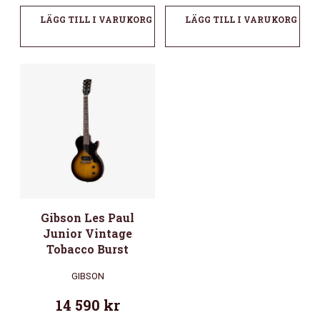
LÄGG TILL I VARUKORG
LÄGG TILL I VARUKORG
Gibson Les Paul
Junior Vintage
Tobacco Burst
GIBSON
14 590
kr