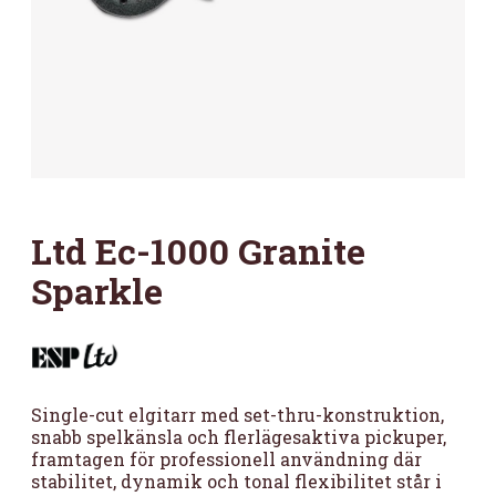
Ltd Ec-1000 Granite
Sparkle
Single-cut elgitarr med set-thru-konstruktion,
snabb spelkänsla och flerlägesaktiva pickuper,
framtagen för professionell användning där
stabilitet, dynamik och tonal flexibilitet står i