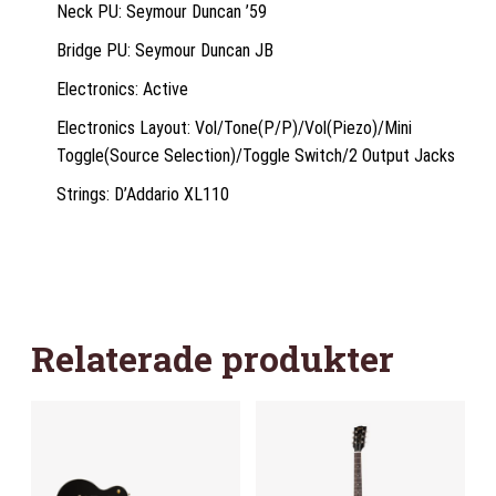
Neck PU: Seymour Duncan ’59
Bridge PU: Seymour Duncan JB
Electronics: Active
Electronics Layout: Vol/Tone(P/P)/Vol(Piezo)/Mini
Toggle(Source Selection)/Toggle Switch/2 Output Jacks
Strings: D’Addario XL110
Relaterade produkter