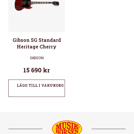
Gibson SG Standard
Heritage Cherry
GIBSON
15 690
kr
LÄGG TILL I VARUKORG