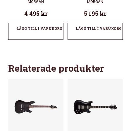
MORGAN
MORGAN
4 495
kr
5 195
kr
LÄGG TILL I VARUKORG
LÄGG TILL I VARUKORG
Relaterade produkter