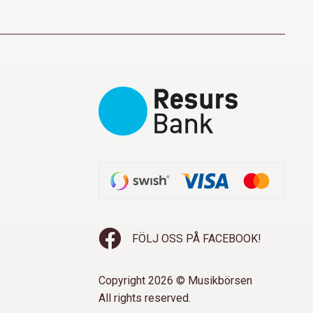
FÖLJ OSS PÅ FACEBOOK!
Copyright 2026 © Musikbörsen
All rights reserved.