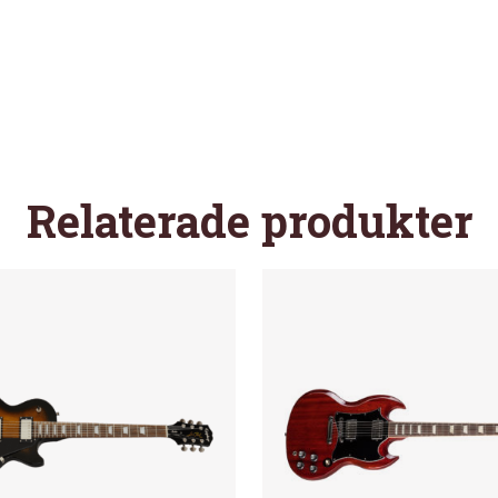
Relaterade produkter