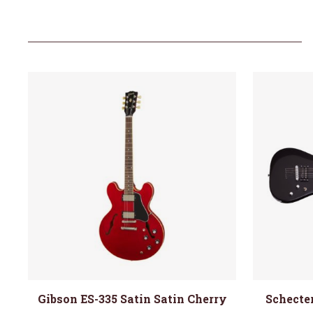
Gibson ES-335 Satin Satin Cherry
Schecter