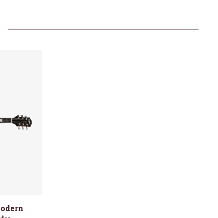
Modern