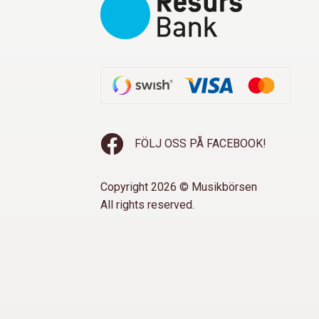
FÖLJ OSS PÅ FACEBOOK!
Copyright 2026 © Musikbörsen
All rights reserved.