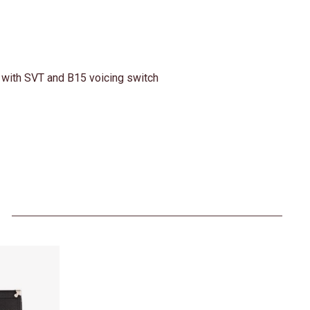
 with SVT and B15 voicing switch