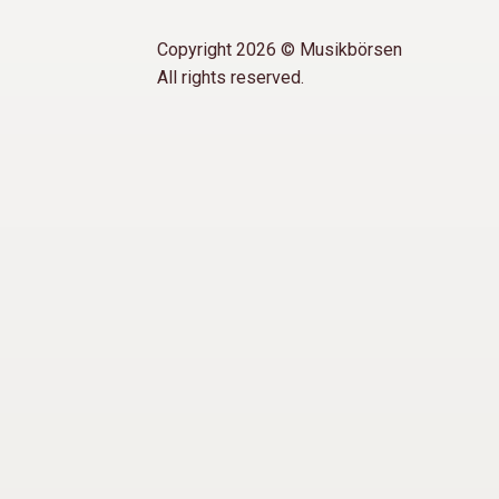
Copyright 2026 © Musikbörsen
All rights reserved.