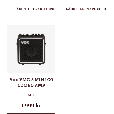
LÄGG TILL I VARUKORG
LÄGG TILL I VARUKORG
Vox VMG-3 MINI GO
COMBO AMP
VOX
1 999
kr