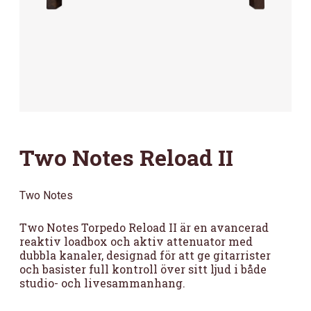
Two Notes Reload II
Two Notes
Two Notes Torpedo Reload II är en avancerad
reaktiv loadbox och aktiv attenuator med
dubbla kanaler, designad för att ge gitarrister
och basister full kontroll över sitt ljud i både
studio- och livesammanhang.