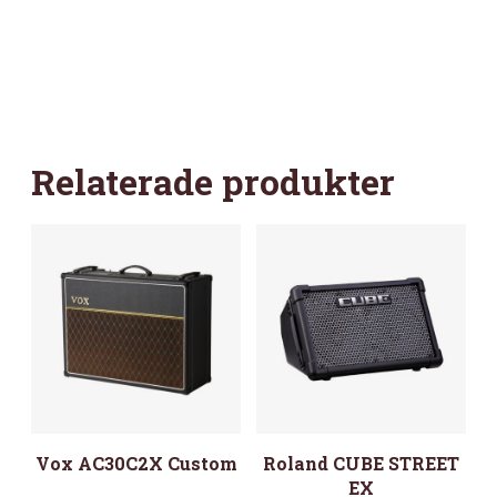
Relaterade produkter
Vox AC30C2X Custom
Roland CUBE STREET
EX