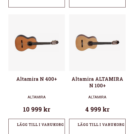
Altamira N 400+
Altamira ALTAMIRA
N 100+
ALTAMIRA
ALTAMIRA
10 999
kr
4 999
kr
LÄGG TILL I VARUKORG
LÄGG TILL I VARUKORG