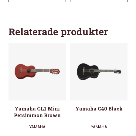
Relaterade produkter
Yamaha GL1 Mini
Yamaha C40 Black
Persimmon Brown
YAMAHA
YAMAHA