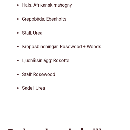
Hals: Afrikansk mahogny
Greppbäda: Ebenholts
Stall: Urea
Kroppsbindningar: Rosewood + Woods
Ljudhålsinlägg: Rosette
Stall: Rosewood
Sadel: Urea