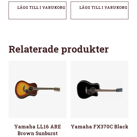
LÄGG TILL I VARUKORG
LÄGG TILL I VARUKORG
Relaterade produkter
Yamaha LL16 ARE
Yamaha FX370C Black
Brown Sunburst