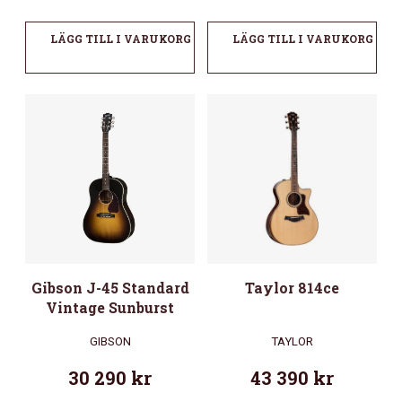
LÄGG TILL I VARUKORG
LÄGG TILL I VARUKORG
Gibson J-45 Standard
Taylor 814ce
Vintage Sunburst
GIBSON
TAYLOR
30 290
kr
43 390
kr