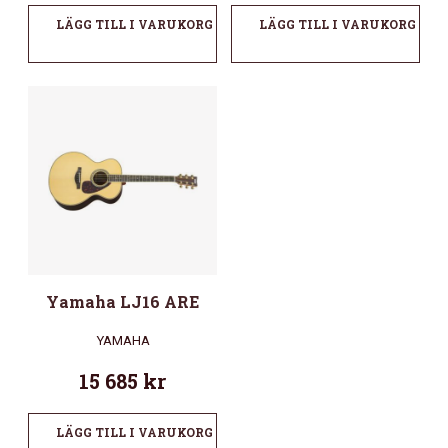
LÄGG TILL I VARUKORG
LÄGG TILL I VARUKORG
Yamaha LJ16 ARE
YAMAHA
15 685
kr
LÄGG TILL I VARUKORG