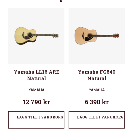
Yamaha LL16 ARE
Yamaha FG840
Natural
Natural
YAMAHA
YAMAHA
12 790
kr
6 390
kr
LÄGG TILL I VARUKORG
LÄGG TILL I VARUKORG