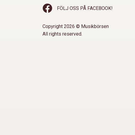
FÖLJ OSS PÅ FACEBOOK!
Copyright 2026 © Musikbörsen
All rights reserved.