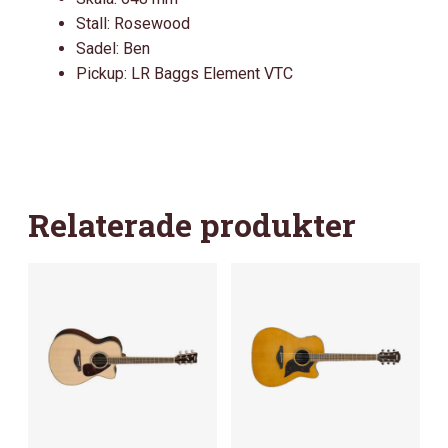
Stall: Rosewood
Sadel: Ben
Pickup: LR Baggs Element VTC
Relaterade produkter