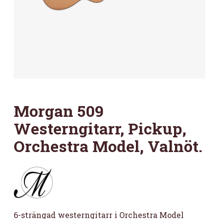
Morgan 509
Westerngitarr, Pickup,
Orchestra Model, Valnöt.
6-strängad westerngitarr i Orchestra Model