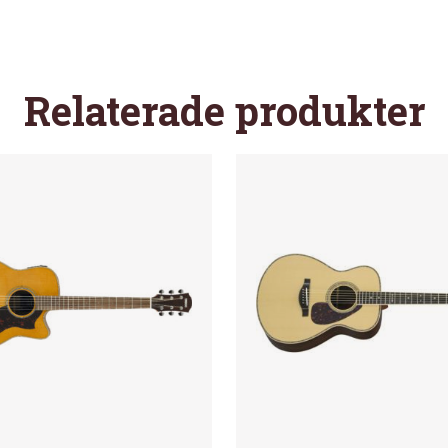
Relaterade produkter