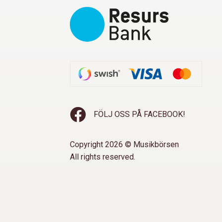
FÖLJ OSS PÅ FACEBOOK!
Copyright 2026 © Musikbörsen
All rights reserved.