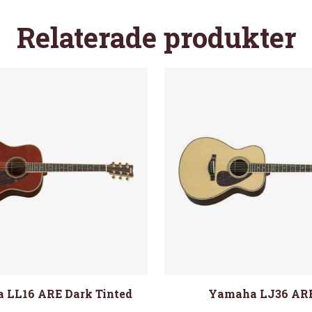
Relaterade produkter
 LL16 ARE Dark Tinted
Yamaha LJ36 ARE