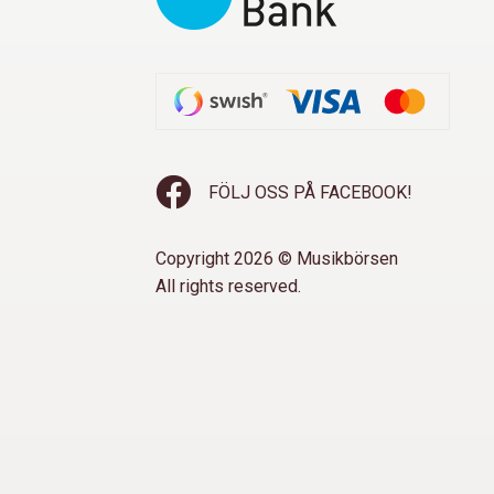
FÖLJ OSS PÅ FACEBOOK!
Copyright 2026 © Musikbörsen
All rights reserved.