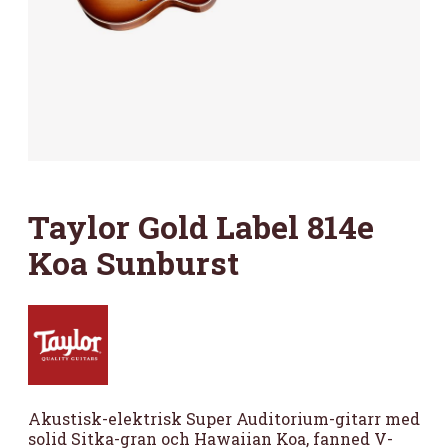
Taylor Gold Label 814e
Koa Sunburst
Akustisk-elektrisk Super Auditorium-gitarr med
solid Sitka-gran och Hawaiian Koa, fanned V-