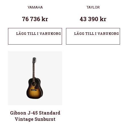
YAMAHA
TAYLOR
76 736
kr
43 390
kr
LÄGG TILL I VARUKORG
LÄGG TILL I VARUKORG
Gibson J-45 Standard
Vintage Sunburst