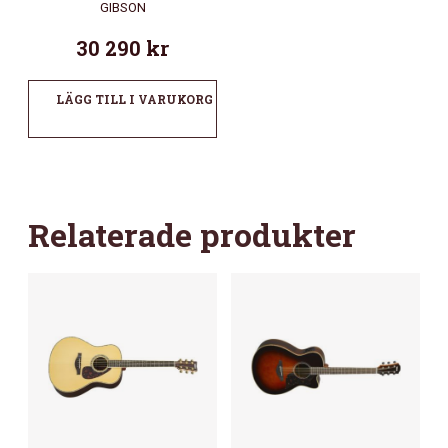
GIBSON
30 290
kr
LÄGG TILL I VARUKORG
Relaterade produkter