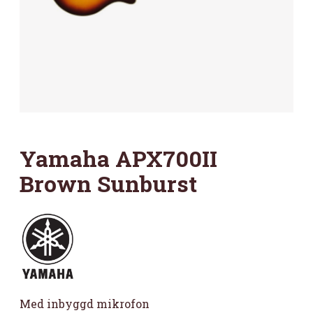
Yamaha APX700II
Brown Sunburst
Med inbyggd mikrofon