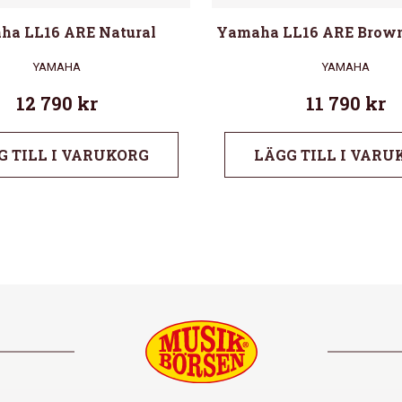
ha LL16 ARE Natural
Yamaha LL16 ARE Brown
YAMAHA
YAMAHA
12 790
kr
11 790
kr
G TILL I VARUKORG
LÄGG TILL I VARU