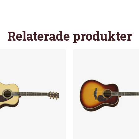
Relaterade produkter