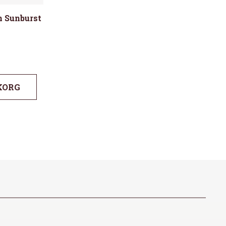
 Sunburst
KORG